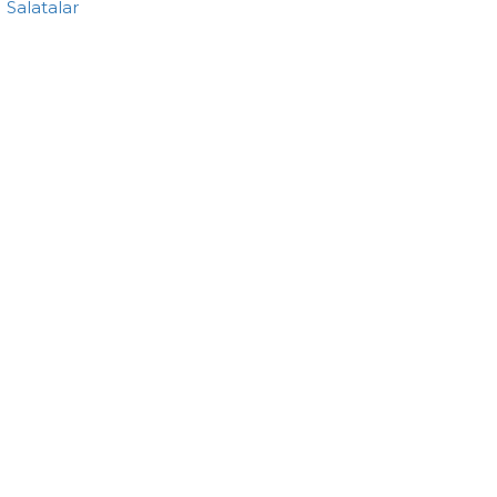
Salatalar