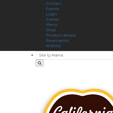
Contact
Events
Login
Events
Menu
Shop
Product-details
Reservation
Wishlist