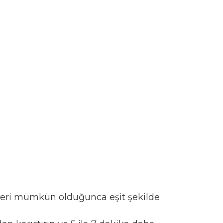
vizleri mümkün olduğunca eşit şekilde