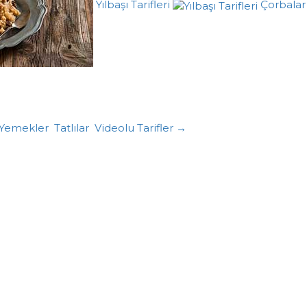
Yılbaşı Tarifleri
Çorbalar
Yemekler
Tatlılar
Videolu Tarifler →