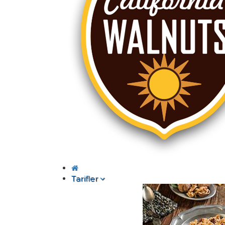
Tarifler