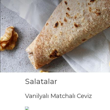
Salatalar
Vanilyalı Matchalı Ceviz