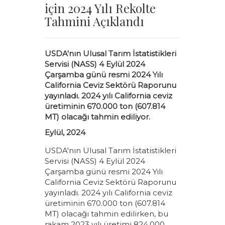
için 2024 Yılı Rekolte
Tahmini Açıklandı
USDA'nın Ulusal Tarım İstatistikleri
Servisi (NASS) 4 Eylül 2024
Çarşamba günü resmi 2024 Yılı
California Ceviz Sektörü Raporunu
yayınladı. 2024 yılı California ceviz
üretiminin 670.000 ton (607.814
MT) olacağı tahmin ediliyor.
Eylül, 2024
USDA'nın Ulusal Tarım İstatistikleri
Servisi (NASS) 4 Eylül 2024
Çarşamba günü resmi 2024 Yılı
California Ceviz Sektörü Raporunu
yayınladı. 2024 yılı California ceviz
üretiminin 670.000 ton (607.814
MT) olacağı tahmin edilirken, bu
rakam 2023 yılı üretimi 824.000