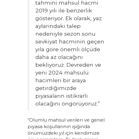
tahmini mahsul hacmi
2019 yılı ile benzerlik
gösteriyor. Ek olarak, yaz
aylarındaki talep
nedeniyle sezon sonu
sevkiyat hacminin geçen
yıla göre önemli ölçüde
daha az olacağını
bekliyoruz. Devreden ve
yeni 2024 mahsulü
hacimleri bir araya
getirdiğimizde
piyasaların istikrarlı
olacağını öngörüyoruz.”
“Olumlu mahsul verileri ve genel
piyasa koşullarının ışığında
önümüzdeki yıl için kendimize