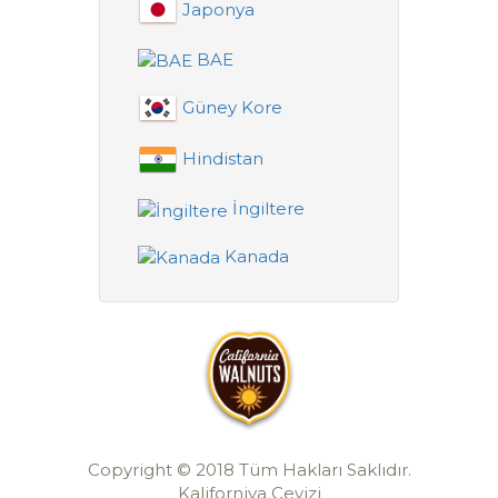
Japonya
BAE
Güney Kore
Hindistan
İngiltere
Kanada
Copyright © 2018 Tüm Hakları Saklıdır.
Kaliforniya Cevizi