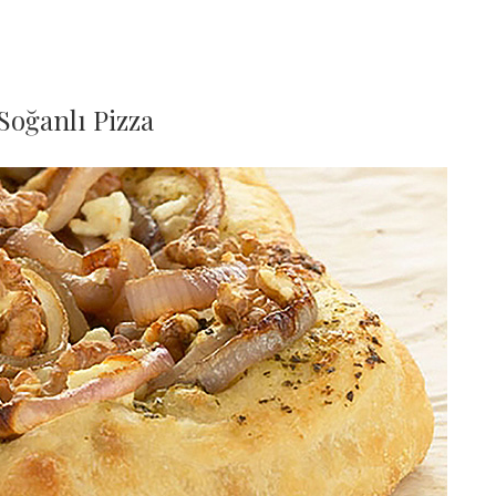
Soğanlı Pizza