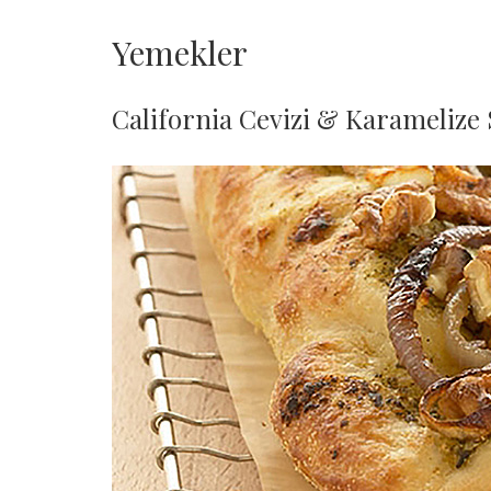
Yemekler
California Cevizi & Karamelize 