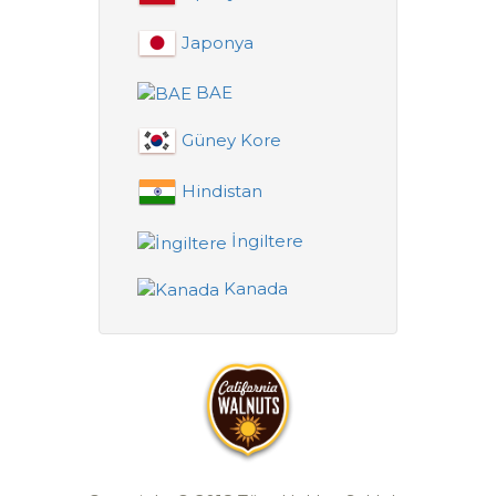
Japonya
BAE
Güney Kore
Hindistan
İngiltere
Kanada